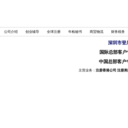
公司介绍
创业辅导
全球注册
年检秘书
商贸物流
财务税务
深圳市登
国际总部客户
中国总部客户
主营业务：
注册香港公司
注册美