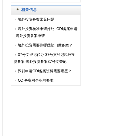
相关信息
境外投资备案常见问题
境外投资核准申请好处_ODI备案申请
_境外投资备案申请
境外投资需要到哪些部门做备案？
37号文登记代办-37号文登记境外投
资备案-境外投资备案37号文登记
深圳申请ODI备案资料需要哪些？
ODI备案对企业的要求