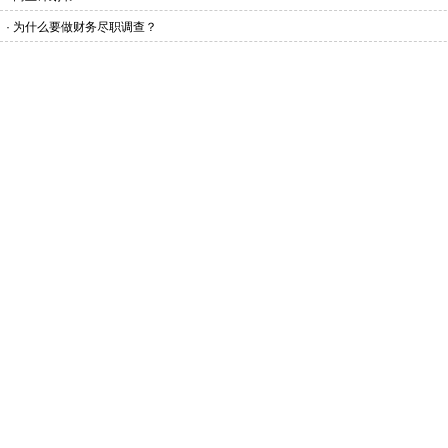
·
为什么要做财务尽职调查？