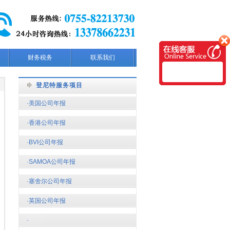
财务税务
联系我们
登尼特服务项目
·美国公司年报
·香港公司年报
·BVI公司年报
·SAMOA公司年报
·塞舍尔公司年报
·英国公司年报
·