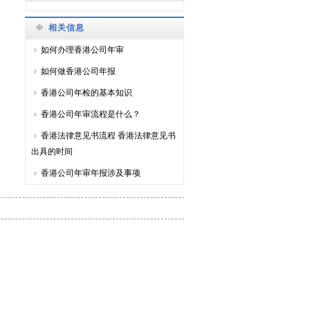
相关信息
如何办理香港公司年审
如何做香港公司年报
香港公司年检的基本知识
香港公司年审流程是什么？
香港法律意见书流程 香港法律意见书
出具的时间
香港公司年审年报涉及事项