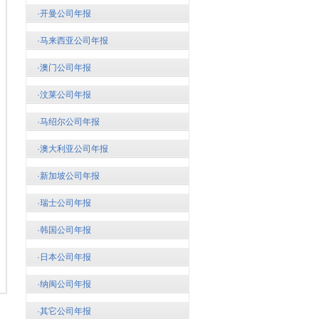
·开曼公司年报
·马来西亚公司年报
·澳门公司年报
·汶莱公司年报
·马绍尔公司年报
·澳大利亚公司年报
·新加坡公司年报
·瑞士公司年报
·韩国公司年报
·日本公司年报
·纳闽公司年报
·其它公司年报