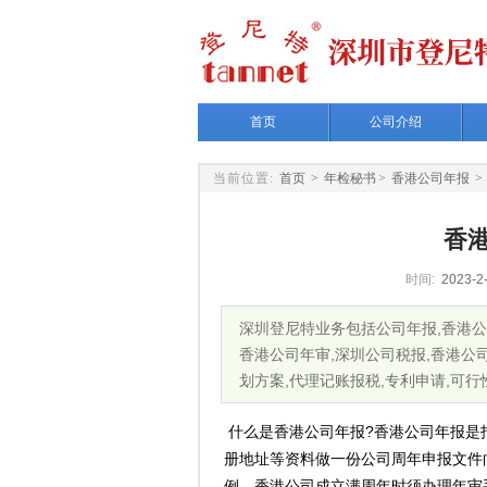
首页
公司介绍
当前位置:
首页
>
年检秘书
>
香港公司年报
>
香
时间:
2023-2-
深圳登尼特业务包括公司年报,香港公司
香港公司年审,深圳公司税报,香港公司
划方案,代理记账报税,专利申请,可
什么是香港公司年报?香港公司年报是
册地址等资料做一份公司周年申报文件
例，香港公司成立满周年时须办理年审