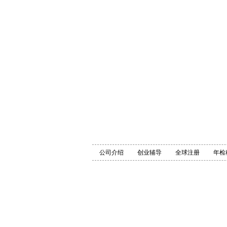
公司介绍
创业辅导
全球注册
年检