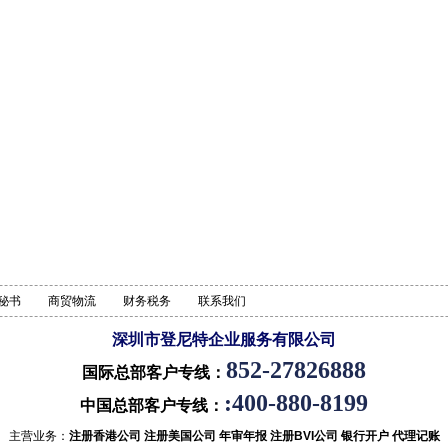
秘书
商贸物流
财务税务
联系我们
深圳市登尼特企业服务有限公司
852-27826888
国际总部客户专线：
:400-880-8199
中国总部客户专线：
主营业务：
注册香港公司
注册美国公司
年审年报
注册BVI公司
银行开户
代理记账