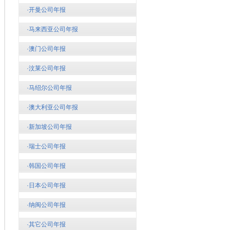
·开曼公司年报
·马来西亚公司年报
·澳门公司年报
·汶莱公司年报
·马绍尔公司年报
·澳大利亚公司年报
·新加坡公司年报
·瑞士公司年报
·韩国公司年报
·日本公司年报
·纳闽公司年报
·其它公司年报