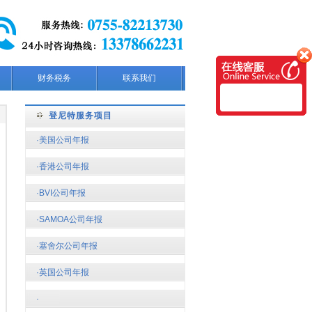
财务税务
联系我们
登尼特服务项目
·美国公司年报
·香港公司年报
·BVI公司年报
·SAMOA公司年报
·塞舍尔公司年报
·英国公司年报
·