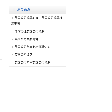
相关信息
英国公司续牌时间、英国公司续牌注
意事项
如何办理英国公司续牌
英国公司续牌需知
英国公司年审包含哪些内容
英国公司续牌
英国公司年审英国公司续牌