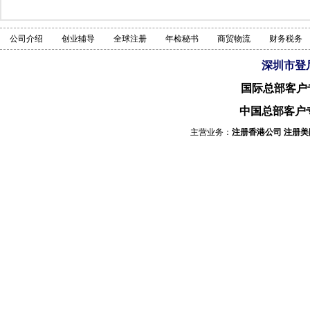
公司介绍
创业辅导
全球注册
年检秘书
商贸物流
财务税务
深圳市登
国际总部客户
中国总部客户
主营业务：
注册香港公司
注册美